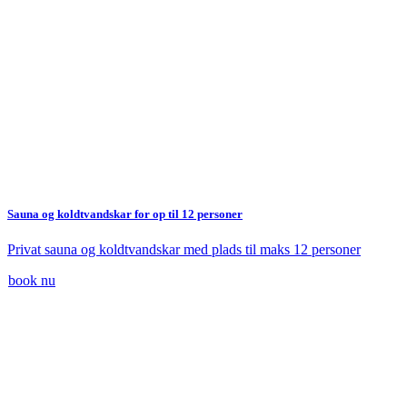
Sauna og koldtvandskar for op til 12 personer
Privat sauna og koldtvandskar med plads til maks 12 personer
book nu