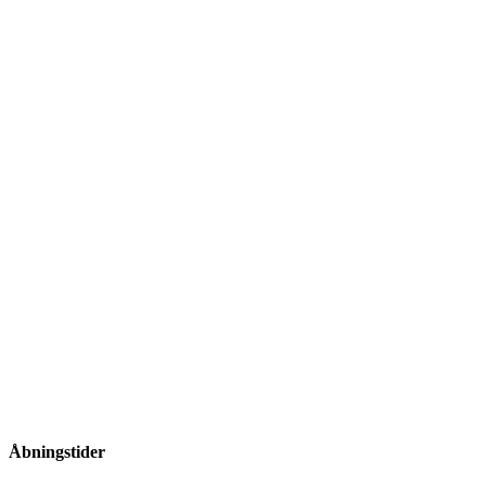
Åbningstider