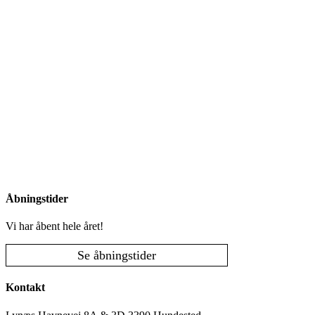
Åbningstider
Vi har åbent hele året!
Se åbningstider
Kontakt