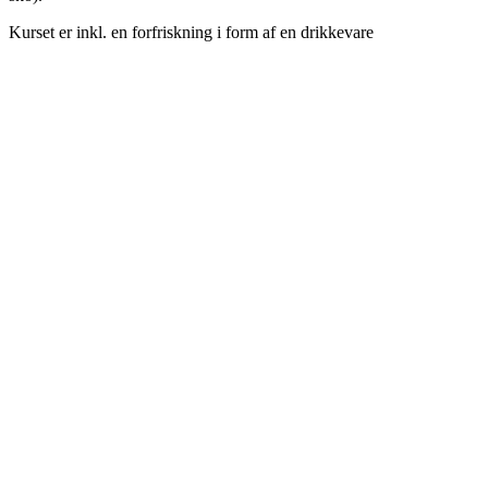
Kurset er inkl. en forfriskning i form af en drikkevare