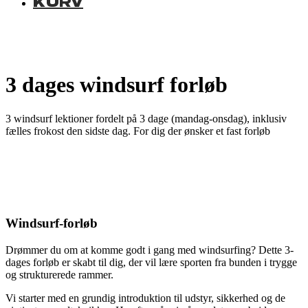
KURV
3 dages windsurf forløb
3 windsurf lektioner fordelt på 3 dage (mandag-onsdag), inklusiv
fælles frokost den sidste dag. For dig der ønsker et fast forløb
Windsurf-forløb
Drømmer du om at komme godt i gang med windsurfing? Dette 3-
dages forløb er skabt til dig, der vil lære sporten fra bunden i trygge
og strukturerede rammer.
Vi starter med en grundig introduktion til udstyr, sikkerhed og de