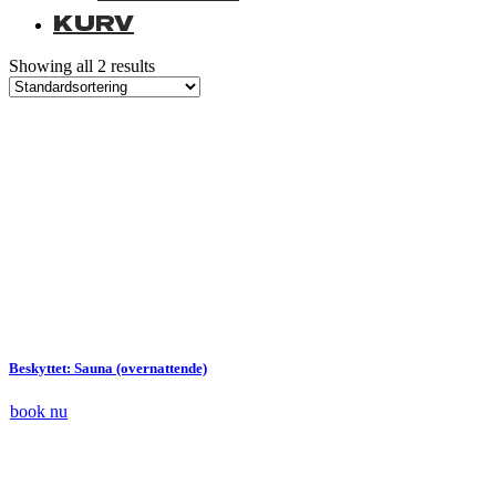
KURV
Showing all 2 results
Beskyttet: Sauna (overnattende)
book nu