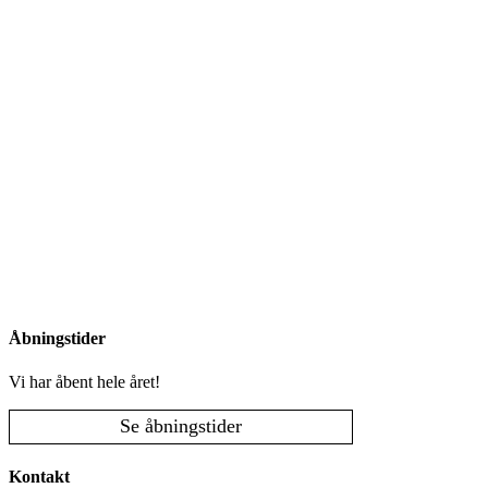
Åbningstider
Vi har åbent hele året!
Se åbningstider
Kontakt