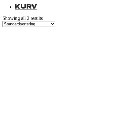
KURV
Showing all 2 results