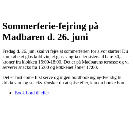
Sommerferie-fejring på
Madbaren d. 26. juni
Fredag d. 26. juni skal vi fejre at sommerferien for alvor starter! Du
kan købe et glas kold vin, et glas sangria eller østers til bare 30,-
kroner fra klokken 15:00-18:00. Det er på Madbarens terrasse og vi
serverer snacks fra 15:00 og køkkenet åbner 17:00.
Det er first come first serve og ingen bordbooking nødvendig til
drikkevare og snacks. Ønsker du at spise efter, kan du booke bord.
Book bord til efter