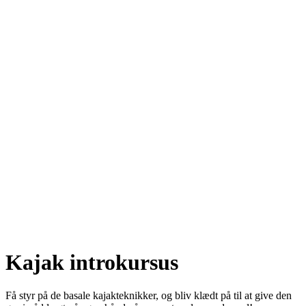
Kajak introkursus
Få styr på de basale kajakteknikker, og bliv klædt på til at give den