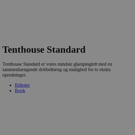
Tenthouse Standard
Tenthouse Standard er vores mindste glampingtelt med en
sammenhængende dobbeltseng og mulighed for to ekstra
opredninger.
Billeder
Book