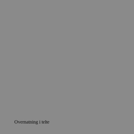
Overnatning i telte