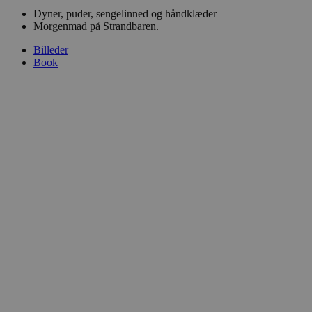
Dyner, puder, sengelinned og håndklæder
Morgenmad på Strandbaren.
Billeder
Book