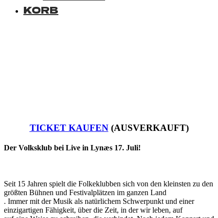
KORB
TICKET KAUFEN
(AUSVERKAUFT)
Der Volksklub bei Live in Lynæs 17. Juli!
Seit 15 Jahren spielt die Folkeklubben sich von den kleinsten zu den
größten Bühnen und Festivalplätzen im ganzen Land
. Immer mit der Musik als natürlichem Schwerpunkt und einer
einzigartigen Fähigkeit, über die Zeit, in der wir leben, auf