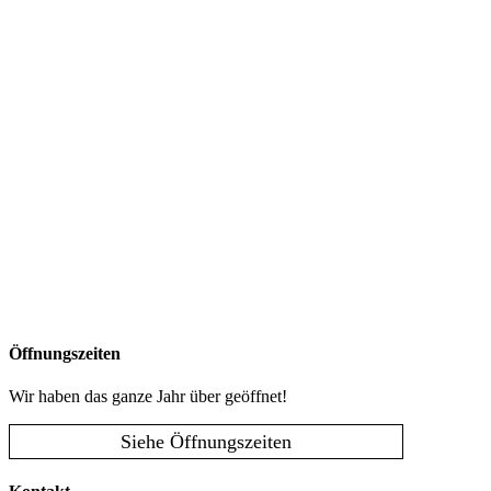
Öffnungszeiten
Wir haben das ganze Jahr über geöffnet!
Siehe Öffnungszeiten