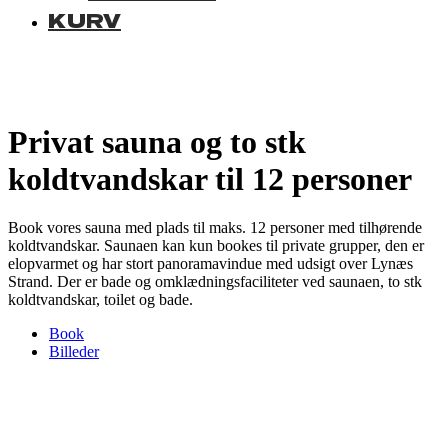
KURV
Privat sauna og to stk
koldtvandskar til 12 personer
Book vores sauna med plads til maks. 12 personer med tilhørende
koldtvandskar. Saunaen kan kun bookes til private grupper, den er
elopvarmet og har stort panoramavindue med udsigt over Lynæs
Strand. Der er bade og omklædningsfaciliteter ved saunaen, to stk
koldtvandskar, toilet og bade.
Book
Billeder