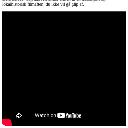
lokalhistorisk filmaften, du ikke vil gå glip af.